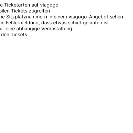
e Ticketarten auf viagogo
ilen Tickets zugreifen
ine Sitzplatznummern in einem viagogo-Angebot sehen
die Fehlermeldung, dass etwas schief gelaufen ist
für eine abhängige Veranstaltung
den Tickets