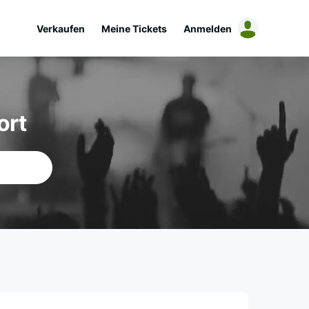
Verkaufen
Meine Tickets
Anmelden
ort