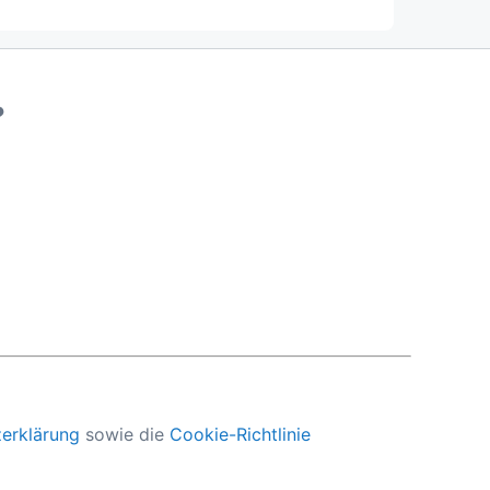
?
erklärung
sowie die
Cookie-Richtlinie