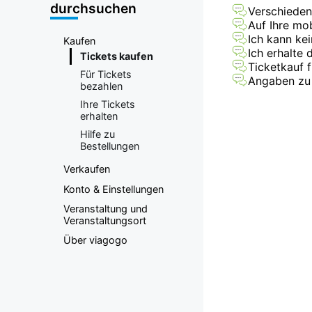
durchsuchen
Verschieden
Auf Ihre mob
Ich kann ke
Kaufen
Ich erhalte 
Tickets kaufen
Ticketkauf 
Für Tickets
Angaben zu 
bezahlen
Ihre Tickets
erhalten
Hilfe zu
Bestellungen
Verkaufen
Konto & Einstellungen
Veranstaltung und
Veranstaltungsort
Über viagogo