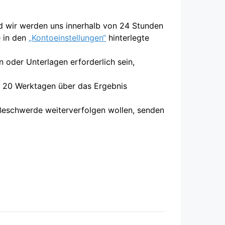
d wir werden uns innerhalb von 24 Stunden
e in den
„Kontoeinstellungen“
hinterlegte
n oder Unterlagen erforderlich sein,
n 20 Werktagen über das Ergebnis
 Beschwerde weiterverfolgen wollen, senden