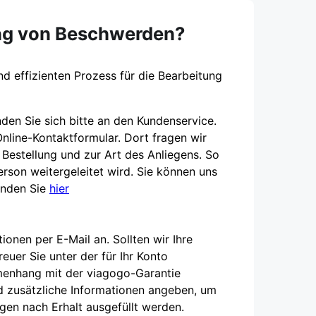
ung von Beschwerden?
nd effizienten Prozess für die Bearbeitung
en Sie sich bitte an den Kundenservice.
Online-Kontaktformular. Dort fragen wir
 Bestellung und zur Art des Anliegens. So
person weitergeleitet wird. Sie können uns
finden Sie
hier
ionen per E-Mail an. Sollten wir Ihre
uer Sie unter der für Ihr Konto
menhang mit der viagogo-Garantie
d zusätzliche Informationen angeben, um
gen nach Erhalt ausgefüllt werden.