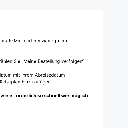
ungs-E-Mail und bei viagogo ein
ählen Sie „Meine Bestellung verfolgen“.
sdatum mit Ihrem Abreisedatum
 Reiseplan hinzuzufügen.
wie erforderlich so schnell wie möglich