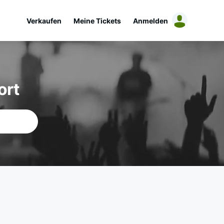
Verkaufen
Meine Tickets
Anmelden
ort