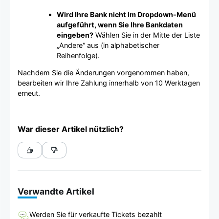
Wird Ihre Bank nicht im Dropdown-Menü
aufgeführt, wenn Sie Ihre Bankdaten
eingeben?
Wählen Sie in der Mitte der Liste
„Andere“ aus (in alphabetischer
Reihenfolge).
Nachdem Sie die Änderungen vorgenommen haben,
bearbeiten wir Ihre Zahlung innerhalb von 10 Werktagen
erneut.
War dieser Artikel nützlich?
Verwandte Artikel
Werden Sie für verkaufte Tickets bezahlt