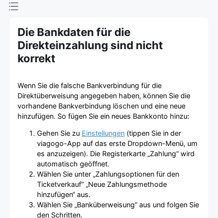
Die Bankdaten für die
Direkteinzahlung sind nicht
korrekt
Wenn Sie die falsche Bankverbindung für die
Direktüberweisung angegeben haben, können Sie die
vorhandene Bankverbindung löschen und eine neue
hinzufügen. So fügen Sie ein neues Bankkonto hinzu:
Gehen Sie zu
Einstellungen
(tippen Sie in der
viagogo-App auf das erste Dropdown-Menü, um
es anzuzeigen). Die Registerkarte „Zahlung“ wird
automatisch geöffnet.
Wählen Sie unter „Zahlungsoptionen für den
Ticketverkauf“ „Neue Zahlungsmethode
hinzufügen“ aus.
Wählen Sie „Banküberweisung“ aus und folgen Sie
den Schritten.