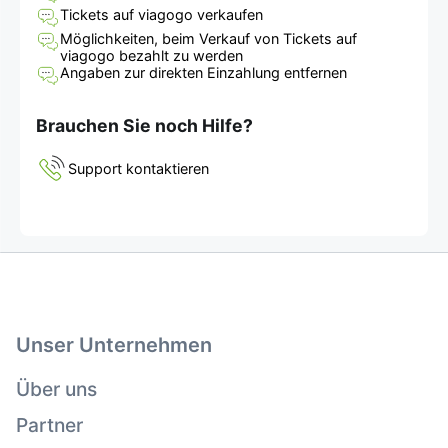
Tickets auf viagogo verkaufen
Möglichkeiten, beim Verkauf von Tickets auf
viagogo bezahlt zu werden
Angaben zur direkten Einzahlung entfernen
Brauchen Sie noch Hilfe?
Support kontaktieren
Unser Unternehmen
Über uns
Partner