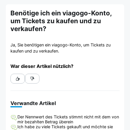
Benötige ich ein viagogo-Konto,
um Tickets zu kaufen und zu
verkaufen?
Ja, Sie benötigen ein viagogo-Konto, um Tickets zu
kaufen und zu verkaufen.
War dieser Artikel nützlich?
Verwandte Artikel
Der Nennwert des Tickets stimmt nicht mit dem von
mir bezahlten Betrag überein
Ich habe zu viele Tickets gekauft und möchte sie