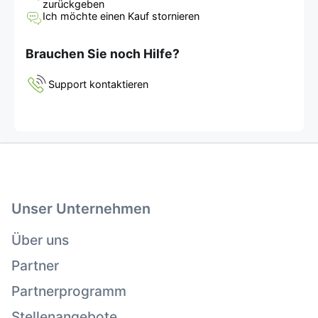
zurückgeben
Ich möchte einen Kauf stornieren
Brauchen Sie noch Hilfe?
Support kontaktieren
Unser Unternehmen
Über uns
Partner
Partnerprogramm
Stellenangebote